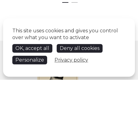
This site uses cookies and gives you control
over what you want to activate
OK, accept all
Deny all cookies
Personalize
Privacy policy