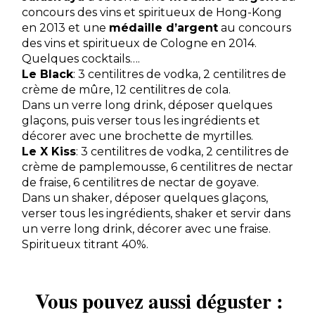
concours des vins et spiritueux de Hong-Kong
en 2013 et une
médaille d’argent
au concours
des vins et spiritueux de Cologne en 2014.
Quelques cocktails….
Le Black
: 3 centilitres de vodka, 2 centilitres de
crème de mûre, 12 centilitres de cola.
Dans un verre long drink, déposer quelques
glaçons, puis verser tous les ingrédients et
décorer avec une brochette de myrtilles.
Le X Kiss
: 3 centilitres de vodka, 2 centilitres de
crème de pamplemousse, 6 centilitres de nectar
de fraise, 6 centilitres de nectar de goyave.
Dans un shaker, déposer quelques glaçons,
verser tous les ingrédients, shaker et servir dans
un verre long drink, décorer avec une fraise.
Spiritueux titrant 40%.
Vous pouvez aussi déguster :