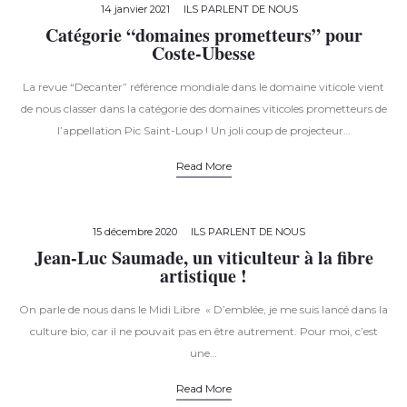
14 janvier 2021
ILS PARLENT DE NOUS
Catégorie “domaines prometteurs” pour
Coste-Ubesse
La revue “Decanter” référence mondiale dans le domaine viticole vient
de nous classer dans la catégorie des domaines viticoles prometteurs de
l’appellation Pic Saint-Loup ! Un joli coup de projecteur…
Read More
15 décembre 2020
ILS PARLENT DE NOUS
Jean-Luc Saumade, un viticulteur à la fibre
artistique !
On parle de nous dans le Midi Libre « D’emblée, je me suis lancé dans la
culture bio, car il ne pouvait pas en être autrement. Pour moi, c’est
une…
Read More