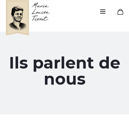
Ils parlent de
nous