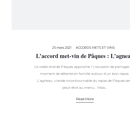
25 mars 2021
ACCORDS METS ET VINS
L’accord met-vin de Pâques : L’agne
Le week-end de Pâques approche ! L’occasion de partager
moment de détente en famille autour d’un bon repas.
L’agneau, viande incontournable du repas de Pâques se
peut-être au menu… Mais…
Read More