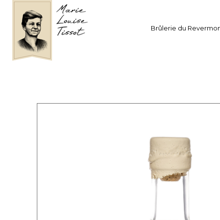
Brûlerie du Revermo