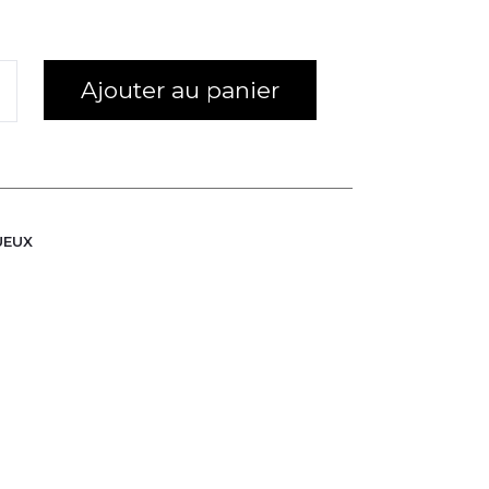
Ajouter au panier
UEUX