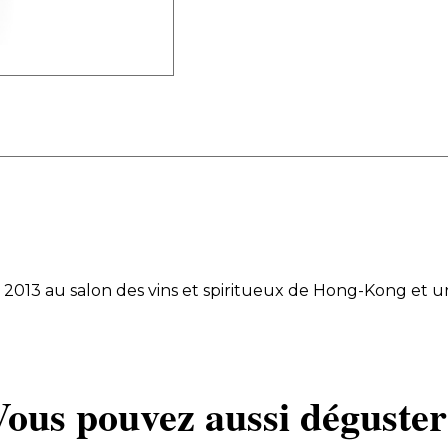
 2013 au salon des vins et spiritueux de Hong-Kong et 
Vous pouvez aussi déguster