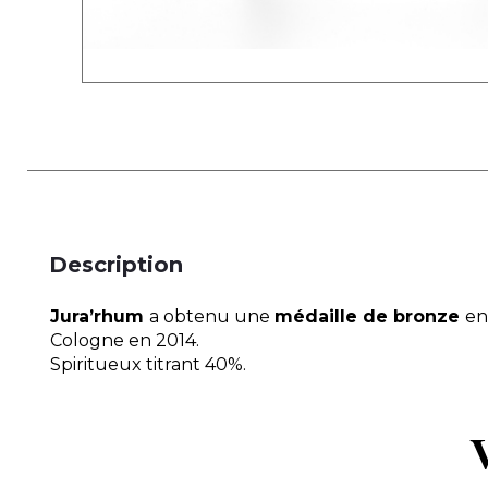
Description
Jura’rhum
a obtenu une
médaille de bronze
en
Cologne en 2014.
Spiritueux titrant 40%.