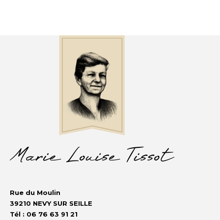
Rue du Moulin
39210 NEVY SUR SEILLE
Tél : 06 76 63 91 21